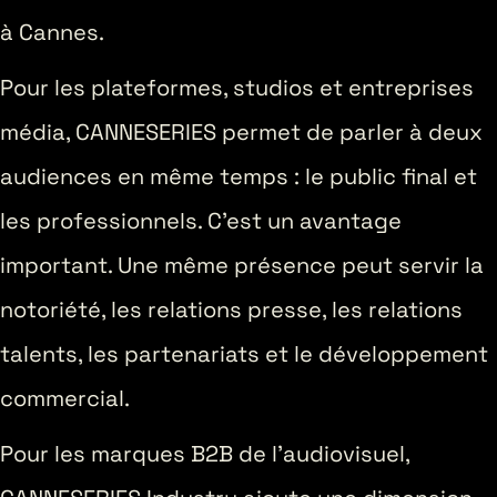
à Cannes.
Pour les plateformes, studios et entreprises
média, CANNESERIES permet de parler à deux
audiences en même temps : le public final et
les professionnels. C’est un avantage
important. Une même présence peut servir la
notoriété, les relations presse, les relations
talents, les partenariats et le développement
commercial.
Pour les marques B2B de l’audiovisuel,