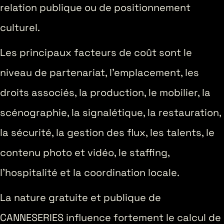
relation publique ou de positionnement
culturel.
Les principaux facteurs de coût sont le
niveau de partenariat, l’emplacement, les
droits associés, la production, le mobilier, la
scénographie, la signalétique, la restauration,
la sécurité, la gestion des flux, les talents, le
contenu photo et vidéo, le staffing,
l’hospitalité et la coordination locale.
La nature gratuite et publique de
CANNESERIES influence fortement le calcul de