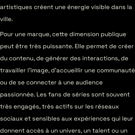
artistiques créent une énergie visible dans la
ville.
Pour une marque, cette dimension publique
peut être très puissante. Elle permet de créer
du contenu, de générer des interactions, de
travailler l’image, d’accueillir une communauté
ou de se connecter à une audience
passionnée. Les fans de séries sont souvent
très engagés, très actifs sur les réseaux
sociaux et sensibles aux expériences qui leur
donnent accès à un univers, un talent ou un