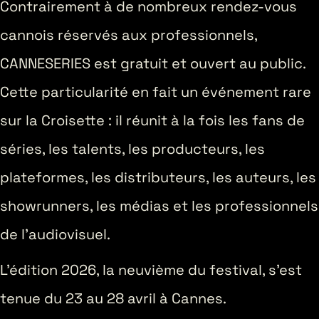
Contrairement à de nombreux rendez-vous
cannois réservés aux professionnels,
CANNESERIES est gratuit et ouvert au public.
Cette particularité en fait un événement rare
sur la Croisette : il réunit à la fois les fans de
séries, les talents, les producteurs, les
plateformes, les distributeurs, les auteurs, les
showrunners, les médias et les professionnels
de l’audiovisuel.
L’édition 2026, la neuvième du festival, s’est
tenue du 23 au 28 avril à Cannes.