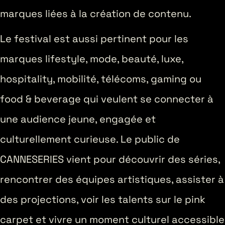
marques liées à la création de contenu.
Le festival est aussi pertinent pour les
marques lifestyle, mode, beauté, luxe,
hospitality, mobilité, télécoms, gaming ou
food & beverage qui veulent se connecter à
une audience jeune, engagée et
culturellement curieuse. Le public de
CANNESERIES vient pour découvrir des séries,
rencontrer des équipes artistiques, assister à
des projections, voir les talents sur le pink
carpet et vivre un moment culturel accessible