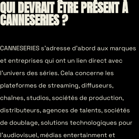
QUI DEVRAIT ÊTRE PRÉSENT À
CANNESERIES ?
CANNESERIES s’adresse d’abord aux marques
et entreprises qui ont un lien direct avec
l’univers des séries. Cela concerne les
plateformes de streaming, diffuseurs,
chaînes, studios, sociétés de production,
distributeurs, agences de talents, sociétés
de doublage, solutions technologiques pour
l’audiovisuel, médias entertainment et