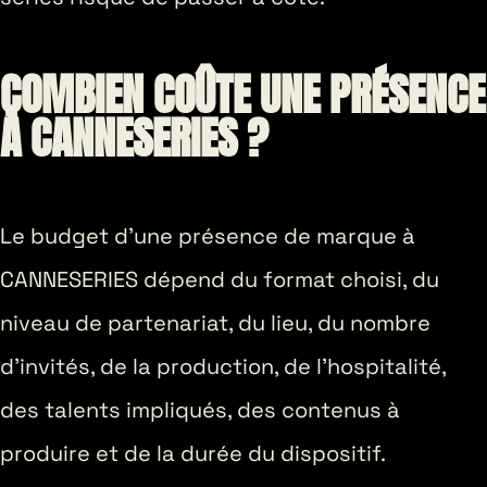
COMBIEN COÛTE UNE PRÉSENCE
À CANNESERIES ?
Le budget d’une présence de marque à
CANNESERIES dépend du format choisi, du
niveau de partenariat, du lieu, du nombre
d’invités, de la production, de l’hospitalité,
des talents impliqués, des contenus à
produire et de la durée du dispositif.