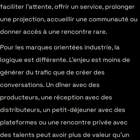
faciliter l’attente, offrir un service, prolonger
une projection, accueillir une communauté ou
donner accès à une rencontre rare.
Pour les marques orientées industrie, la
logique est différente. L’enjeu est moins de
générer du trafic que de créer des
conversations. Un dîner avec des
producteurs, une réception avec des
distributeurs, un petit-déjeuner avec des
plateformes ou une rencontre privée avec
des talents peut avoir plus de valeur qu’un