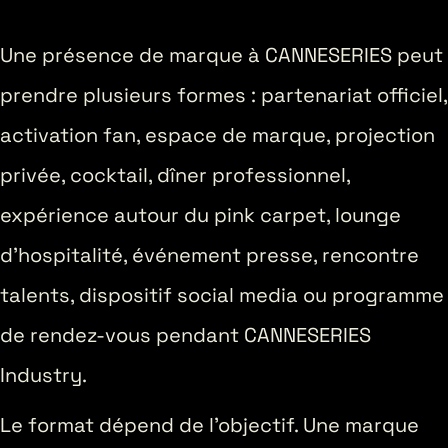
Une présence de marque à CANNESERIES peut
prendre plusieurs formes : partenariat officiel,
activation fan, espace de marque, projection
privée, cocktail, dîner professionnel,
expérience autour du pink carpet, lounge
d’hospitalité, événement presse, rencontre
talents, dispositif social media ou programme
de rendez-vous pendant CANNESERIES
Industry.
Le format dépend de l’objectif. Une marque