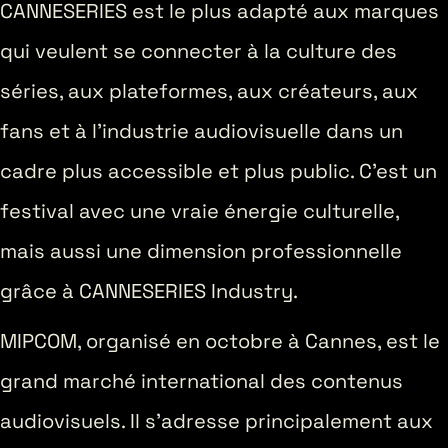
CANNESERIES est le plus adapté aux marques
qui veulent se connecter à la culture des
séries, aux plateformes, aux créateurs, aux
fans et à l’industrie audiovisuelle dans un
cadre plus accessible et plus public. C’est un
festival avec une vraie énergie culturelle,
mais aussi une dimension professionnelle
grâce à CANNESERIES Industry.
MIPCOM, organisé en octobre à Cannes, est le
grand marché international des contenus
audiovisuels. Il s’adresse principalement aux