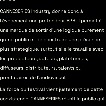
CANNESERIES Industry donne donc à
l’événement une profondeur B2B. Il permet à
une marque de sortir d’une logique purement
grand public et de construire une présence
plus stratégique, surtout si elle travaille avec
les producteurs, auteurs, plateformes,
diffuseurs, distributeurs, talents ou
prestataires de l’audiovisuel.
La force du festival vient justement de cette
coexistence. CANNESERIES réunit le public qui