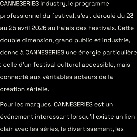
CANNESERIES Industry, le programme
professionnel du festival, s’est déroulé du 23
au 25 avril 2026 au Palais des Festivals. Cette
double dimension, grand public et industrie,
donne à CANNESERIES une énergie particulière
: celle d’un festival culturel accessible, mais
connecté aux véritables acteurs de la
création sérielle.
Pour les marques, CANNESERIES est un
événement intéressant lorsqu’il existe un lien
clair avec les séries, le divertissement, les