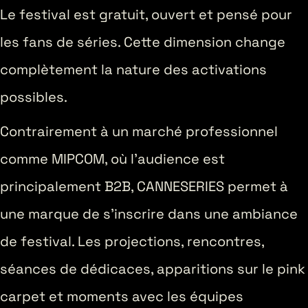
Le festival est gratuit, ouvert et pensé pour
les fans de séries. Cette dimension change
complètement la nature des activations
possibles.
Contrairement à un marché professionnel
comme MIPCOM, où l’audience est
principalement B2B, CANNESERIES permet à
une marque de s’inscrire dans une ambiance
de festival. Les projections, rencontres,
séances de dédicaces, apparitions sur le pink
carpet et moments avec les équipes