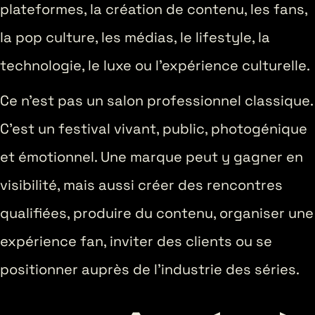
plateformes, la création de contenu, les fans,
la pop culture, les médias, le lifestyle, la
technologie, le luxe ou l’expérience culturelle.
Ce n’est pas un salon professionnel classique.
C’est un festival vivant, public, photogénique
et émotionnel. Une marque peut y gagner en
visibilité, mais aussi créer des rencontres
qualifiées, produire du contenu, organiser une
expérience fan, inviter des clients ou se
positionner auprès de l’industrie des séries.