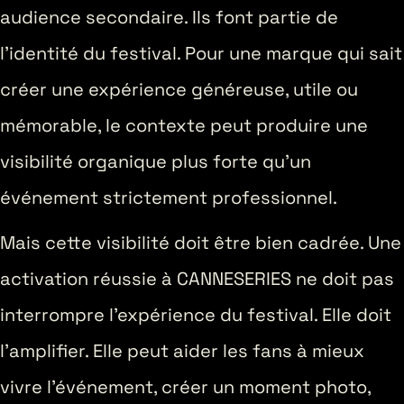
audience secondaire. Ils font partie de
l’identité du festival. Pour une marque qui sait
créer une expérience généreuse, utile ou
mémorable, le contexte peut produire une
visibilité organique plus forte qu’un
événement strictement professionnel.
Mais cette visibilité doit être bien cadrée. Une
activation réussie à CANNESERIES ne doit pas
interrompre l’expérience du festival. Elle doit
l’amplifier. Elle peut aider les fans à mieux
vivre l’événement, créer un moment photo,