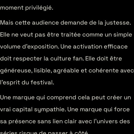
moment privilégié.
Mais cette audience demande de la justesse.
Elle ne veut pas être traitée comme un simple
volume d’exposition. Une activation efficace
doit respecter la culture fan. Elle doit être
généreuse, lisible, agréable et cohérente avec
l’esprit du festival.
Une marque qui comprend cela peut créer un
vrai capital sympathie. Une marque qui force
sa présence sans lien clair avec l’univers des
séries risque de passer à côté.