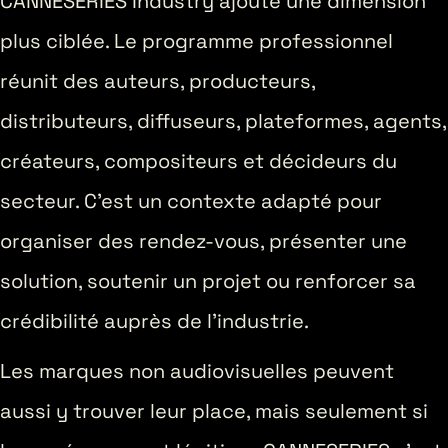
CANNESERIES Industry ajoute une dimension
plus ciblée. Le programme professionnel
réunit des auteurs, producteurs,
distributeurs, diffuseurs, plateformes, agents,
créateurs, compositeurs et décideurs du
secteur. C’est un contexte adapté pour
organiser des rendez-vous, présenter une
solution, soutenir un projet ou renforcer sa
crédibilité auprès de l’industrie.
Les marques non audiovisuelles peuvent
aussi y trouver leur place, mais seulement si