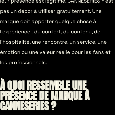
leur présence est légitime. CANNESERIES n’est
pas un décor à utiliser gratuitement. Une
marque doit apporter quelque chose à
l’expérience : du confort, du contenu, de
l’hospitalité, une rencontre, un service, une
émotion ou une valeur réelle pour les fans et
les professionnels.
À QUOI RESSEMBLE UNE
PRÉSENCE DE MARQUE À
CANNESERIES ?