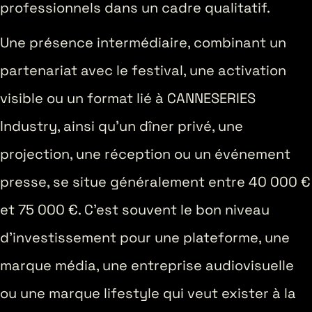
professionnels dans un cadre qualitatif.
Une présence intermédiaire, combinant un
partenariat avec le festival, une activation
visible ou un format lié à CANNESERIES
Industry, ainsi qu’un dîner privé, une
projection, une réception ou un événement
presse, se situe généralement entre 40 000 €
et 75 000 €. C’est souvent le bon niveau
d’investissement pour une plateforme, une
marque média, une entreprise audiovisuelle
ou une marque lifestyle qui veut exister à la