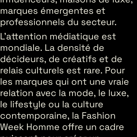
marques émergentes et
professionnels du secteur.
L’attention médiatique est
mondiale. La densité de
décideurs, de créatifs et de
relais culturels est rare. Pour
les marques qui ont une vraie
relation avec la mode, le luxe,
le lifestyle ou la culture
contemporaine, la Fashion
Week Homme offre un cadre