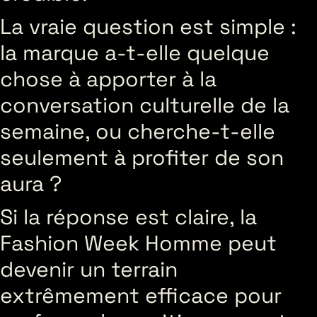
La vraie question est simple :
la marque a-t-elle quelque
chose à apporter à la
conversation culturelle de la
semaine, ou cherche-t-elle
seulement à profiter de son
aura ?
Si la réponse est claire, la
Fashion Week Homme peut
devenir un terrain
extrêmement efficace pour