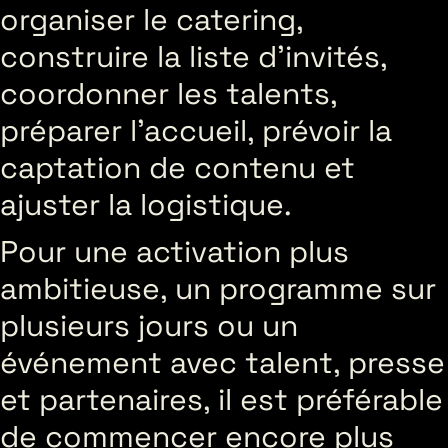
organiser le catering,
construire la liste d’invités,
coordonner les talents,
préparer l’accueil, prévoir la
captation de contenu et
ajuster la logistique.
Pour une activation plus
ambitieuse, un programme sur
plusieurs jours ou un
événement avec talent, presse
et partenaires, il est préférable
de commencer encore plus