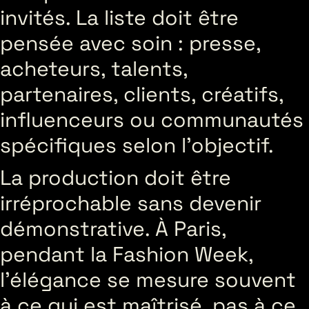
invités. La liste doit être
pensée avec soin : presse,
acheteurs, talents,
partenaires, clients, créatifs,
influenceurs ou communautés
spécifiques selon l’objectif.
La production doit être
irréprochable sans devenir
démonstrative. À Paris,
pendant la Fashion Week,
l’élégance se mesure souvent
à ce qui est maîtrisé, pas à ce