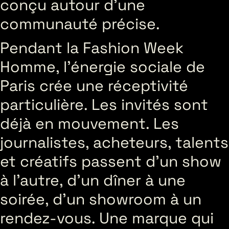
conçu autour d’une
communauté précise.
Pendant la Fashion Week
Homme, l’énergie sociale de
Paris crée une réceptivité
particulière. Les invités sont
déjà en mouvement. Les
journalistes, acheteurs, talents
et créatifs passent d’un show
à l’autre, d’un dîner à une
soirée, d’un showroom à un
rendez-vous. Une marque qui