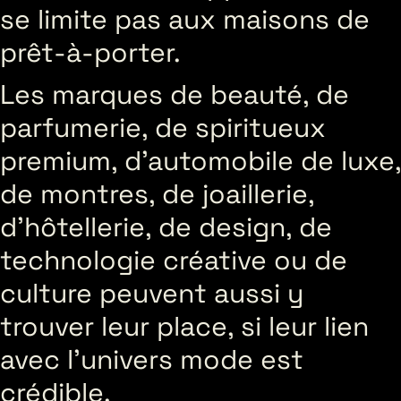
se limite pas aux maisons de
prêt-à-porter.
Les marques de beauté, de
parfumerie, de spiritueux
premium, d’automobile de luxe,
de montres, de joaillerie,
d’hôtellerie, de design, de
technologie créative ou de
culture peuvent aussi y
trouver leur place, si leur lien
avec l’univers mode est
crédible.