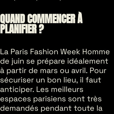
QUAND COMMENCER À
PLANIFIER ?
La Paris Fashion Week Homme
de juin se prépare idéalement
à partir de mars ou avril. Pour
sécuriser un bon lieu, il faut
anticiper. Les meilleurs
espaces parisiens sont très
demandés pendant toute la