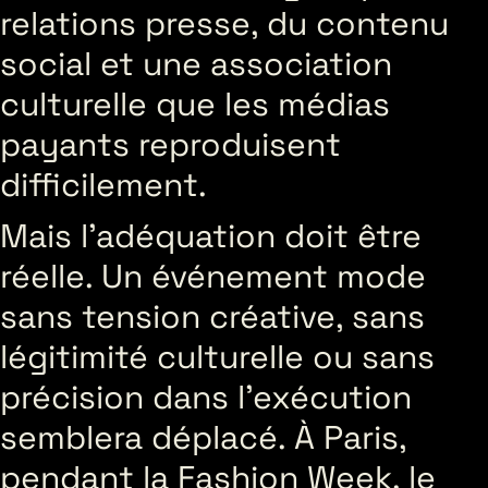
relations presse, du contenu
social et une association
culturelle que les médias
payants reproduisent
difficilement.
Mais l’adéquation doit être
réelle. Un événement mode
sans tension créative, sans
légitimité culturelle ou sans
précision dans l’exécution
semblera déplacé. À Paris,
pendant la Fashion Week, le