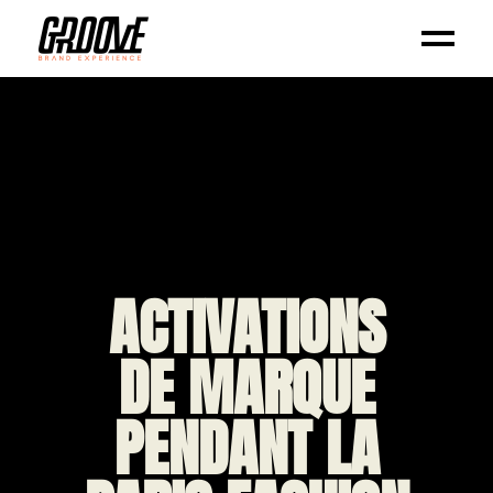
ACTIVATIONS
DE MARQUE
PENDANT LA