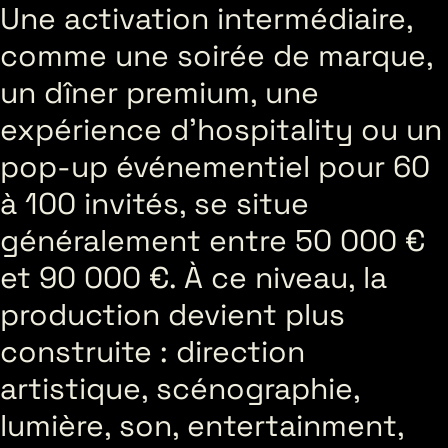
Une activation intermédiaire,
comme une soirée de marque,
un dîner premium, une
expérience d’hospitality ou un
pop-up événementiel pour 60
à 100 invités, se situe
généralement entre 50 000 €
et 90 000 €. À ce niveau, la
production devient plus
construite : direction
artistique, scénographie,
lumière, son, entertainment,