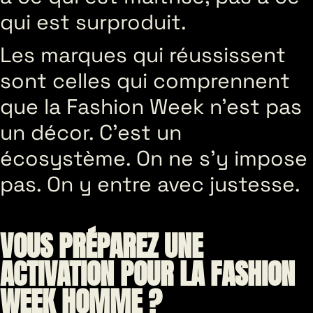
qui est surproduit.
Les marques qui réussissent
sont celles qui comprennent
que la Fashion Week n’est pas
un décor. C’est un
écosystème. On ne s’y impose
pas. On y entre avec justesse.
VOUS PRÉPAREZ UNE
ACTIVATION POUR LA FASHION
WEEK HOMME ?