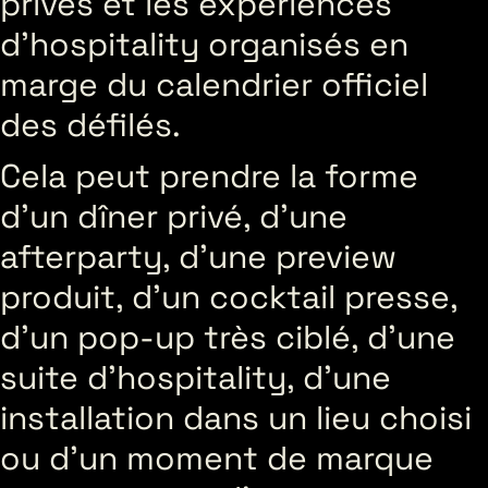
privés et les expériences
d’hospitality organisés en
marge du calendrier officiel
des défilés.
Cela peut prendre la forme
d’un dîner privé, d’une
afterparty, d’une preview
produit, d’un cocktail presse,
d’un pop-up très ciblé, d’une
suite d’hospitality, d’une
installation dans un lieu choisi
ou d’un moment de marque