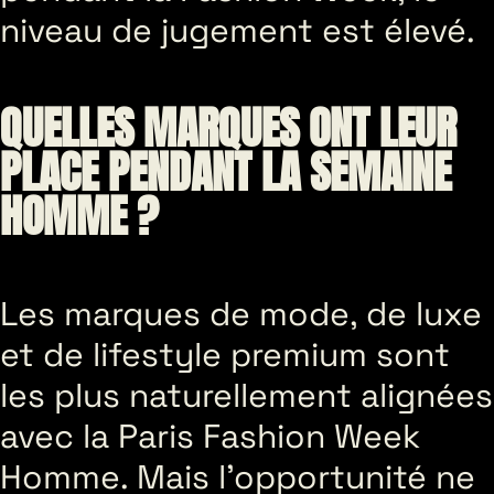
niveau de jugement est élevé.
QUELLES MARQUES ONT LEUR
PLACE PENDANT LA SEMAINE
HOMME ?
Les marques de mode, de luxe
et de lifestyle premium sont
les plus naturellement alignées
avec la Paris Fashion Week
Homme. Mais l’opportunité ne