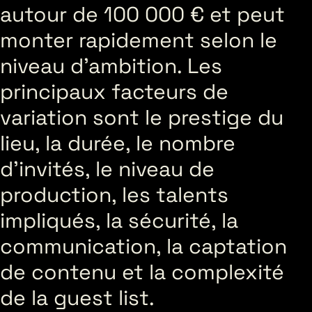
autour de 100 000 € et peut
monter rapidement selon le
niveau d’ambition. Les
principaux facteurs de
variation sont le prestige du
lieu, la durée, le nombre
d’invités, le niveau de
production, les talents
impliqués, la sécurité, la
communication, la captation
de contenu et la complexité
de la guest list.