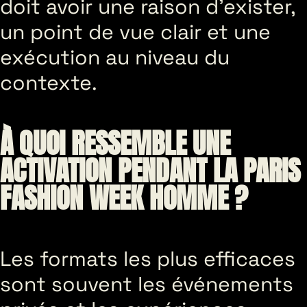
doit avoir une raison d’exister,
un point de vue clair et une
exécution au niveau du
contexte.
À QUOI RESSEMBLE UNE
ACTIVATION PENDANT LA PARIS
FASHION WEEK HOMME ?
Les formats les plus efficaces
sont souvent les événements