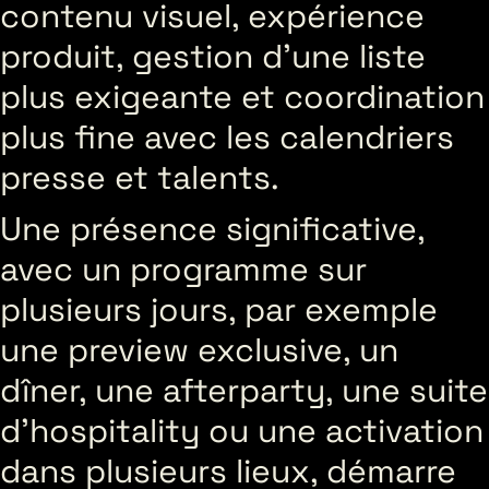
contenu visuel, expérience
produit, gestion d’une liste
plus exigeante et coordination
plus fine avec les calendriers
presse et talents.
Une présence significative,
avec un programme sur
plusieurs jours, par exemple
une preview exclusive, un
dîner, une afterparty, une suite
d’hospitality ou une activation
dans plusieurs lieux, démarre