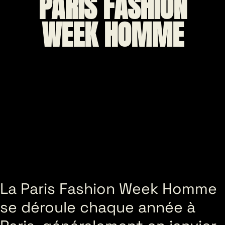
PARIS FASHION
WEEK HOMME
La Paris Fashion Week Homme
se déroule chaque année à