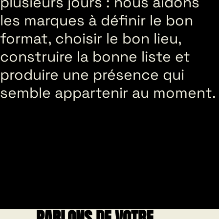
plusieurs jours : nous aidons
les marques à définir le bon
format, choisir le bon lieu,
construire la bonne liste et
produire une présence qui
semble appartenir au moment.
PARLONS DE VOTRE