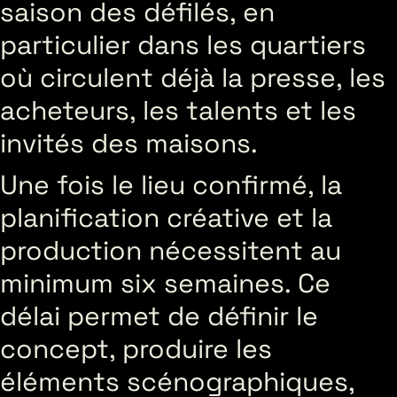
saison des défilés, en
particulier dans les quartiers
où circulent déjà la presse, les
acheteurs, les talents et les
invités des maisons.
Une fois le lieu confirmé, la
planification créative et la
production nécessitent au
minimum six semaines. Ce
délai permet de définir le
concept, produire les
éléments scénographiques,