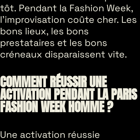
tôt. Pendant la Fashion Week,
l’improvisation coûte cher. Les
bons lieux, les bons
prestataires et les bons
créneaux disparaissent vite.
COMMENT RÉUSSIR UNE
ACTIVATION PENDANT LA PARIS
FASHION WEEK HOMME ?
Une activation réussie