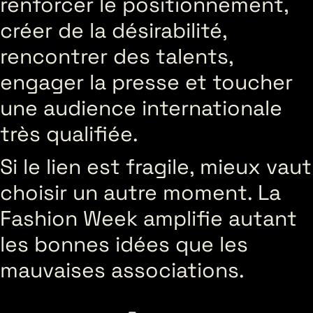
renforcer le positionnement,
créer de la désirabilité,
rencontrer des talents,
engager la presse et toucher
une audience internationale
très qualifiée.
Si le lien est fragile, mieux vaut
choisir un autre moment. La
Fashion Week amplifie autant
les bonnes idées que les
mauvaises associations.