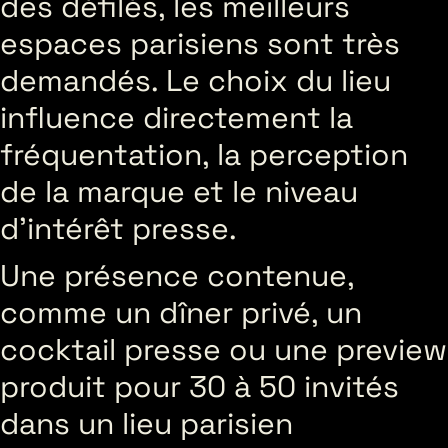
des défilés, les meilleurs
espaces parisiens sont très
demandés. Le choix du lieu
influence directement la
fréquentation, la perception
de la marque et le niveau
d’intérêt presse.
Une présence contenue,
comme un dîner privé, un
cocktail presse ou une preview
produit pour 30 à 50 invités
dans un lieu parisien