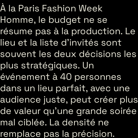
À la Paris Fashion Week
Homme, le budget ne se
résume pas à la production. Le
lieu et la liste d’invités sont
souvent les deux décisions les
plus stratégiques. Un
événement à 40 personnes
dans un lieu parfait, avec une
audience juste, peut créer plus
de valeur qu’une grande soirée
mal ciblée. La densité ne
remplace pas la précision.