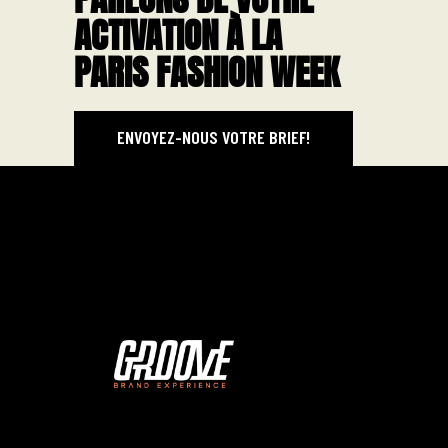
ACTIVATION À LA
PARIS FASHION WEEK
ENVOYEZ-NOUS VOTRE BRIEF!