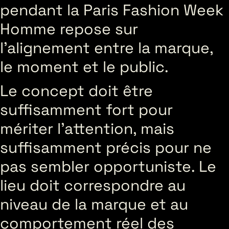
pendant la Paris Fashion Week
Homme repose sur
l’alignement entre la marque,
le moment et le public.
Le concept doit être
suffisamment fort pour
mériter l’attention, mais
suffisamment précis pour ne
pas sembler opportuniste. Le
lieu doit correspondre au
niveau de la marque et au
comportement réel des