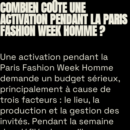
COMBIEN COÛTE UNE
ACTIVATION PENDANT LA PARIS
FASHION WEEK HOMME ?
Une activation pendant la
Paris Fashion Week Homme
demande un budget sérieux,
principalement à cause de
trois facteurs : le lieu, la
production et la gestion des
invités. Pendant la semaine