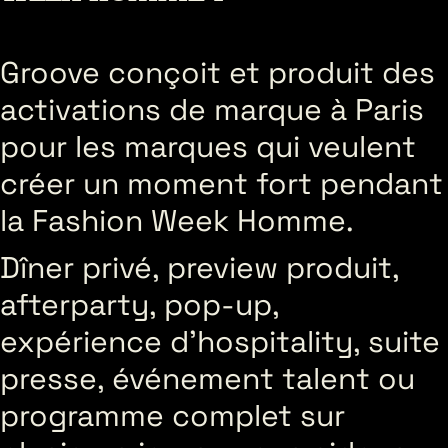
Groove conçoit et produit des
activations de marque à Paris
pour les marques qui veulent
créer un moment fort pendant
la Fashion Week Homme.
Dîner privé, preview produit,
afterparty, pop-up,
expérience d’hospitality, suite
presse, événement talent ou
programme complet sur