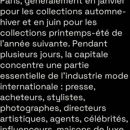
Paris, généralement en janvier
pour les collections automne-
hiver et en juin pour les
collections printemps-été de
l’année suivante. Pendant
plusieurs jours, la capitale
concentre une partie
essentielle de l’industrie mode
internationale : presse,
acheteurs, stylistes,
photographes, directeurs
artistiques, agents, célébrités,
influenceurs, maisons de luxe,