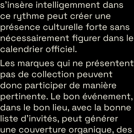
s’insère intelligemment dans
ce rythme peut créer une
présence culturelle forte sans
nécessairement figurer dans le
calendrier officiel.
Les marques qui ne présentent
pas de collection peuvent
donc participer de manière
pertinente. Le bon événement,
dans le bon lieu, avec la bonne
liste d’invités, peut générer
une couverture organique, des