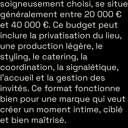
soigneusement choisi, se situe
généralement entre 20 000 €
et 40 000 €. Ce budget peut
inclure la privatisation du lieu,
une production légère, le
styling, le catering, la
coordination, la signalétique,
l’accueil et la gestion des
invités. Ce format fonctionne
bien pour une marque qui veut
créer un moment intime, ciblé
et bien maîtrisé.