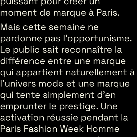
puissant pour créer un
moment de marque à Paris.
Mais cette semaine ne
pardonne pas l’opportunisme.
Le public sait reconnaître la
différence entre une marque
qui appartient naturellement à
l’univers mode et une marque
qui tente simplement d’en
emprunter le prestige. Une
activation réussie pendant la
Paris Fashion Week Homme