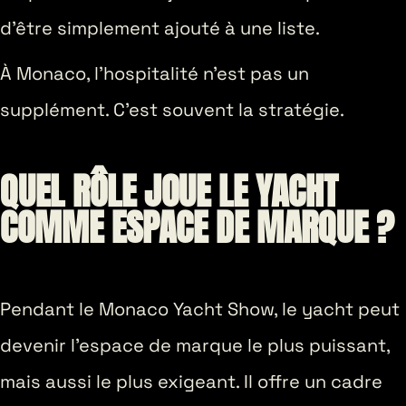
d’être simplement ajouté à une liste.
À Monaco, l’hospitalité n’est pas un
supplément. C’est souvent la stratégie.
QUEL RÔLE JOUE LE YACHT
COMME ESPACE DE MARQUE ?
Pendant le Monaco Yacht Show, le yacht peut
devenir l’espace de marque le plus puissant,
mais aussi le plus exigeant. Il offre un cadre