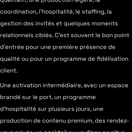
coordination, l’hospitalité, le staffing, la
gestion des invités et quelques moments
relationnels ciblés. C’est souvent le bon point
d’entrée pour une première présence de
qualité ou pour un programme de fidélisation
client.
Une activation intermédiaire, avec un espace
brandé sur le port, un programme
d’hospitalité sur plusieurs jours, une
production de contenu premium, des rendez-