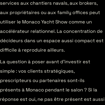
services aux chantiers navals, aux brokers,
aux propriétaires ou aux family offices peut
utiliser le Monaco Yacht Show comme un
accélérateur relationnel. La concentration de
décideurs dans un espace aussi compact est
difficile à reproduire ailleurs.
La question à poser avant d’investir est
simple : vos clients stratégiques,
prescripteurs ou partenaires sont-ils
présents à Monaco pendant le salon ? Si la
réponse est oui, ne pas être présent est aussi