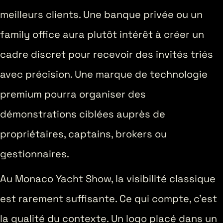
meilleurs clients. Une banque privée ou un
family office aura plutôt intérêt à créer un
cadre discret pour recevoir des invités triés
avec précision. Une marque de technologie
premium pourra organiser des
démonstrations ciblées auprès de
propriétaires, captains, brokers ou
gestionnaires.
Au Monaco Yacht Show, la visibilité classique
est rarement suffisante. Ce qui compte, c’est
la qualité du contexte. Un logo placé dans un