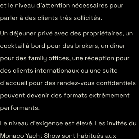
et le niveau d’attention nécessaires pour
parler à des clients très sollicités.
Un déjeuner privé avec des propriétaires, un
cocktail à bord pour des brokers, un dîner
pour des family offices, une réception pour
des clients internationaux ou une suite
d’accueil pour des rendez-vous confidentiels
peuvent devenir des formats extrêmement
performants.
Le niveau d’exigence est élevé. Les invités du
Monaco Yacht Show sont habitués aux