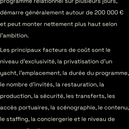
programme relationnel sur plusieurs jours,
démarre généralement autour de 200 000 €
et peut monter nettement plus haut selon
l’ambition.
Les principaux facteurs de coût sont le
niveau d’exclusivité, la privatisation d’un
yacht, l’emplacement, la durée du programme,
le nombre d’invités, la restauration, la
production, la sécurité, les transferts, les
accès portuaires, la scénographie, le contenu,
le staffing, la conciergerie et le niveau de