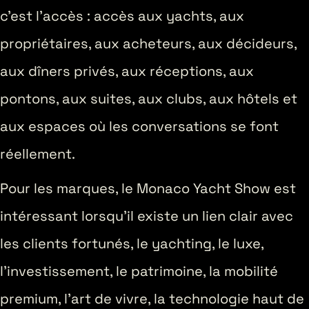
c’est l’accès : accès aux yachts, aux
propriétaires, aux acheteurs, aux décideurs,
aux dîners privés, aux réceptions, aux
pontons, aux suites, aux clubs, aux hôtels et
aux espaces où les conversations se font
réellement.
Pour les marques, le Monaco Yacht Show est
intéressant lorsqu’il existe un lien clair avec
les clients fortunés, le yachting, le luxe,
l’investissement, le patrimoine, la mobilité
premium, l’art de vivre, la technologie haut de