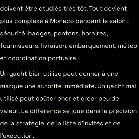
doivent être étudiés très tôt. Tout devient
plus complexe à Monaco pendant le salon :
sécurité, badges, pontons, horaires,
fournisseurs, livraison, embarquement, météo
et coordination portuaire.
Un yacht bien utilisé peut donner à une
marque une autorité immédiate. Un yacht mal
utilisé peut coûter cher et créer peu de
valeur. La différence se joue dans la précision
de la stratégie, de la liste d’invités et de
l’exécution.