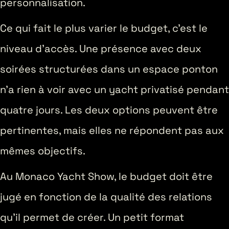
personnalisation.
Ce qui fait le plus varier le budget, c’est le
niveau d’accès. Une présence avec deux
soirées structurées dans un espace ponton
n’a rien à voir avec un yacht privatisé pendant
quatre jours. Les deux options peuvent être
pertinentes, mais elles ne répondent pas aux
mêmes objectifs.
Au Monaco Yacht Show, le budget doit être
jugé en fonction de la qualité des relations
qu’il permet de créer. Un petit format