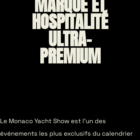
MARQUE ET
HOSPITALITÉ
ULTRA-
PREMIUM
Le Monaco Yacht Show est l’un des
événements les plus exclusifs du calendrier