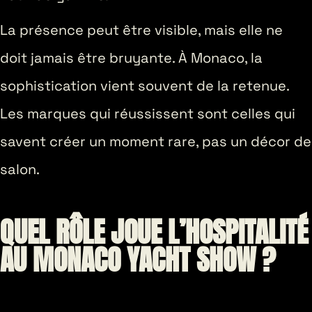
La présence peut être visible, mais elle ne
doit jamais être bruyante. À Monaco, la
sophistication vient souvent de la retenue.
Les marques qui réussissent sont celles qui
savent créer un moment rare, pas un décor de
salon.
QUEL RÔLE JOUE L’HOSPITALITÉ
AU MONACO YACHT SHOW ?