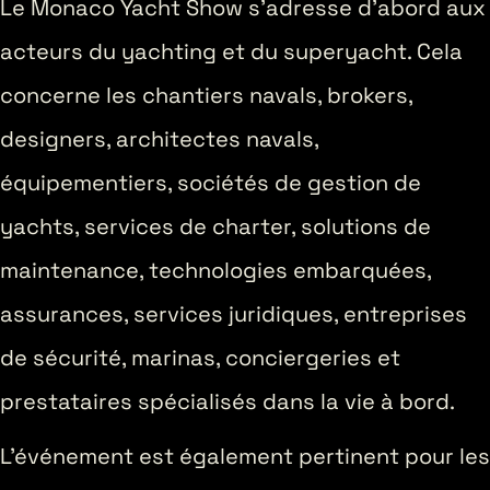
Le Monaco Yacht Show s’adresse d’abord aux
acteurs du yachting et du superyacht. Cela
concerne les chantiers navals, brokers,
designers, architectes navals,
équipementiers, sociétés de gestion de
yachts, services de charter, solutions de
maintenance, technologies embarquées,
assurances, services juridiques, entreprises
de sécurité, marinas, conciergeries et
prestataires spécialisés dans la vie à bord.
L’événement est également pertinent pour les