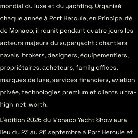
mondial du luxe et du yachting. Organisé
chaque année à Port Hercule, en Principauté
de Monaco, il réunit pendant quatre jours les
acteurs majeurs du superyacht : chantiers
navals, brokers, designers, équipementiers,
propriétaires, acheteurs, family offices,
marques de luxe, services financiers, aviation
privée, technologies premium et clients ultra-
high-net-worth.
L’édition 2026 du Monaco Yacht Show aura
lieu du 23 au 26 septembre à Port Hercule et