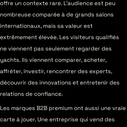
offre un contexte rare. L’audience est peu
nombreuse comparée à de grands salons
internationaux, mais sa valeur est
extrêmement élevée. Les visiteurs qualifiés
ne viennent pas seulement regarder des
yachts. Ils viennent comparer, acheter,
affréter, investir, rencontrer des experts,
découvrir des innovations et entretenir des
relations de confiance.
Les marques B2B premium ont aussi une vraie
carte à jouer. Une entreprise qui vend des