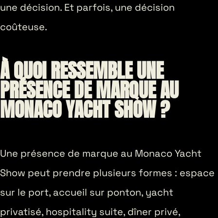
une décision. Et parfois, une décision
coûteuse.
À QUOI RESSEMBLE UNE
PRÉSENCE DE MARQUE AU
MONACO YACHT SHOW ?
Une présence de marque au Monaco Yacht
Show peut prendre plusieurs formes : espace
sur le port, accueil sur ponton, yacht
privatisé, hospitality suite, dîner privé,