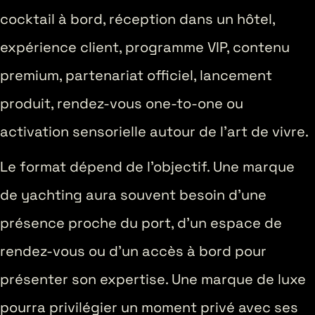
cocktail à bord, réception dans un hôtel,
expérience client, programme VIP, contenu
premium, partenariat officiel, lancement
produit, rendez-vous one-to-one ou
activation sensorielle autour de l’art de vivre.
Le format dépend de l’objectif. Une marque
de yachting aura souvent besoin d’une
présence proche du port, d’un espace de
rendez-vous ou d’un accès à bord pour
présenter son expertise. Une marque de luxe
pourra privilégier un moment privé avec ses