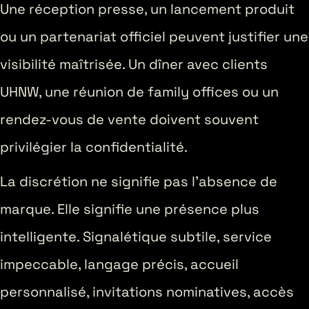
Une réception presse, un lancement produit
ou un partenariat officiel peuvent justifier une
visibilité maîtrisée. Un dîner avec clients
UHNW, une réunion de family offices ou un
rendez-vous de vente doivent souvent
privilégier la confidentialité.
La discrétion ne signifie pas l’absence de
marque. Elle signifie une présence plus
intelligente. Signalétique subtile, service
impeccable, langage précis, accueil
personnalisé, invitations nominatives, accès