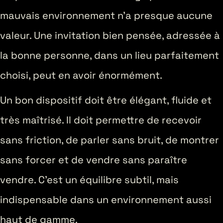
mauvais environnement n’a presque aucune
valeur. Une invitation bien pensée, adressée à
la bonne personne, dans un lieu parfaitement
choisi, peut en avoir énormément.
Un bon dispositif doit être élégant, fluide et
très maîtrisé. Il doit permettre de recevoir
sans friction, de parler sans bruit, de montrer
sans forcer et de vendre sans paraître
vendre. C’est un équilibre subtil, mais
indispensable dans un environnement aussi
haut de gamme.