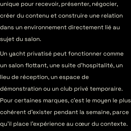
unique pour recevoir, présenter, négocier,
créer du contenu et construire une relation
dans un environnement directement lié au
sujet du salon.
Un yacht privatisé peut fonctionner comme
un salon flottant, une suite d’hospitalité, un
lieu de réception, un espace de
démonstration ou un club privé temporaire.
Pour certaines marques, c’est le moyen le plus
cohérent d’exister pendant la semaine, parce
qu’il place l’expérience au cœur du contexte.