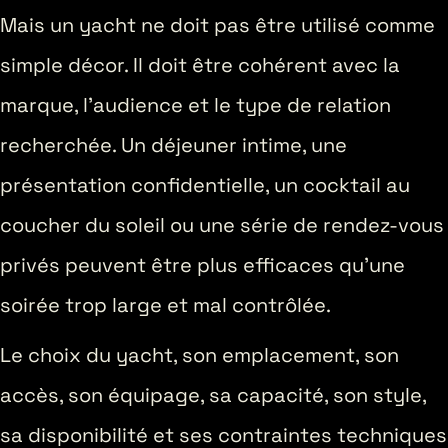
Mais un yacht ne doit pas être utilisé comme
simple décor. Il doit être cohérent avec la
marque, l’audience et le type de relation
recherchée. Un déjeuner intime, une
présentation confidentielle, un cocktail au
coucher du soleil ou une série de rendez-vous
privés peuvent être plus efficaces qu’une
soirée trop large et mal contrôlée.
Le choix du yacht, son emplacement, son
accès, son équipage, sa capacité, son style,
sa disponibilité et ses contraintes techniques