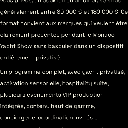
vous privés, un cocktail ou un dîner, se situe
généralement entre 80 000 € et 180 000 €. Ce
format convient aux marques qui veulent être
clairement présentes pendant le Monaco
Yacht Show sans basculer dans un dispositif
entièrement privatisé.
Un programme complet, avec yacht privatisé,
activation sensorielle, hospitality suite,
plusieurs événements VIP, production
intégrée, contenu haut de gamme,
conciergerie, coordination invités et