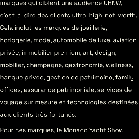
marques qui ciblent une audience UHNW,
c’est-à-dire des clients ultra-high-net-worth.
Cela inclut les marques de joaillerie,
horlogerie, mode, automobile de luxe, aviation
privée, immobilier premium, art, design,
mobilier, champagne, gastronomie, wellness,
banque privée, gestion de patrimoine, family
offices, assurance patrimoniale, services de
voyage sur mesure et technologies destinées
aux clients très fortunés.
Pour ces marques, le Monaco Yacht Show