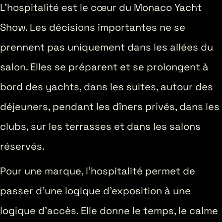
L’hospitalité est le cœur du Monaco Yacht
Show. Les décisions importantes ne se
prennent pas uniquement dans les allées du
salon. Elles se préparent et se prolongent à
bord des yachts, dans les suites, autour des
déjeuners, pendant les dîners privés, dans les
clubs, sur les terrasses et dans les salons
réservés.
Pour une marque, l’hospitalité permet de
passer d’une logique d’exposition à une
logique d’accès. Elle donne le temps, le calme