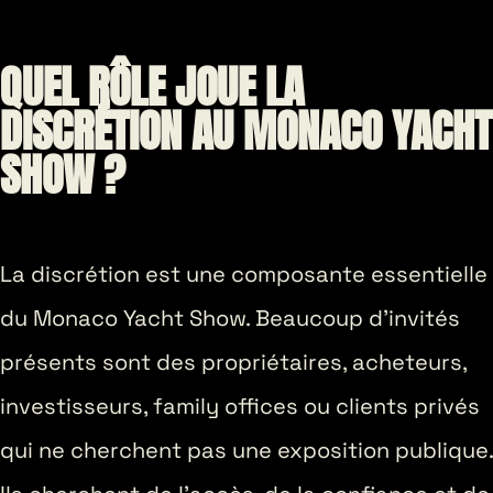
QUEL RÔLE JOUE LA
DISCRÉTION AU MONACO YACHT
SHOW ?
La discrétion est une composante essentielle
du Monaco Yacht Show. Beaucoup d’invités
présents sont des propriétaires, acheteurs,
investisseurs, family offices ou clients privés
qui ne cherchent pas une exposition publique.