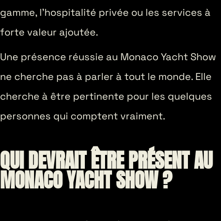
gamme, l’hospitalité privée ou les services à
forte valeur ajoutée.
Une présence réussie au Monaco Yacht Show
ne cherche pas à parler à tout le monde. Elle
cherche à être pertinente pour les quelques
personnes qui comptent vraiment.
QUI DEVRAIT ÊTRE PRÉSENT AU
MONACO YACHT SHOW ?