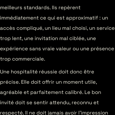
meilleurs standards. Ils repèrent
immédiatement ce qui est approximatif : un
accès compliqué, un lieu mal choisi, un service
trop lent, une invitation mal ciblée, une
expérience sans vraie valeur ou une présence
trop commerciale.
Une hospitalité réussie doit donc être
précise. Elle doit offrir un moment utile,
agréable et parfaitement calibré. Le bon
invité doit se sentir attendu, reconnu et
respecté. Il ne doit jamais avoir l’impression