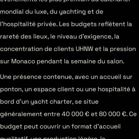
mondial du luxe, du yachting et de
l’hospitalité privée. Les budgets reflètent la
rareté des lieux, le niveau d’exigence, la
concentration de clients UHNW et la pression
sur Monaco pendant la semaine du salon.
Une présence contenue, avec un accueil sur
ponton, un espace client ou une hospitalité à
bord d’un yacht charter, se situe
généralement entre 40 000 € et 80 000 €. Ce
budget peut couvrir un format d’accueil
qualitatif, une production légère, la