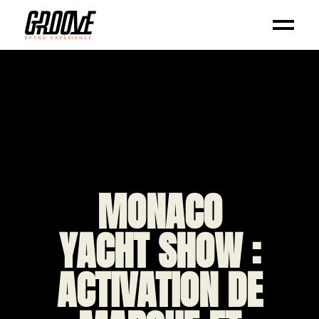
MONACO
YACHT SHOW :
ACTIVATION DE