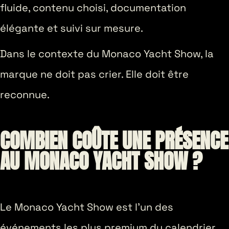
fluide, contenu choisi, documentation
élégante et suivi sur mesure.
Dans le contexte du Monaco Yacht Show, la
marque ne doit pas crier. Elle doit être
reconnue.
COMBIEN COÛTE UNE PRÉSENCE
AU MONACO YACHT SHOW ?
Le Monaco Yacht Show est l’un des
événements les plus premium du calendrier