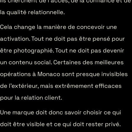
Ils cherchent de l’accès, de la confiance et de
la qualité relationnelle.
Cela change la manière de concevoir une
activation. Tout ne doit pas être pensé pour
être photographié. Tout ne doit pas devenir
un contenu social. Certaines des meilleures
opérations à Monaco sont presque invisibles
de l’extérieur, mais extrêmement efficaces
pour la relation client.
Une marque doit donc savoir choisir ce qui
doit être visible et ce qui doit rester privé.