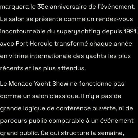
marquera le 35e anniversaire de l’événement.
Le salon se présente comme un rendez-vous
incontournable du superyachting depuis 1991,
avec Port Hercule transformé chaque année
en vitrine internationale des yachts les plus
récents et les plus attendus.
Le Monaco Yacht Show ne fonctionne pas
comme un salon classique. Il n’y a pas de
grande logique de conférence ouverte, ni de
parcours public comparable à un événement
grand public. Ce qui structure la semaine,