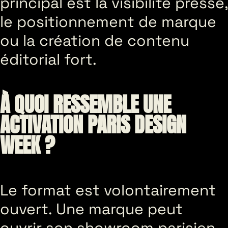
principal est la visibilité presse,
le positionnement de marque
ou la création de contenu
éditorial fort.
À QUOI RESSEMBLE UNE
ACTIVATION PARIS DESIGN
WEEK ?
Le format est volontairement
ouvert. Une marque peut
ouvrir son showroom parisien