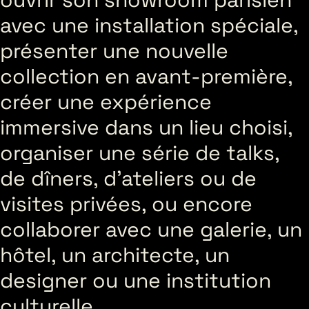
avec une installation spéciale,
présenter une nouvelle
collection en avant-première,
créer une expérience
immersive dans un lieu choisi,
organiser une série de talks,
de dîners, d’ateliers ou de
visites privées, ou encore
collaborer avec une galerie, un
hôtel, un architecte, un
designer ou une institution
culturelle.