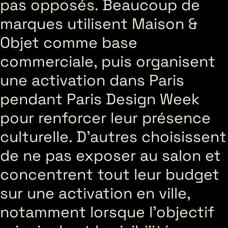
pas opposés. Beaucoup de
marques utilisent Maison &
Objet comme base
commerciale, puis organisent
une activation dans Paris
pendant Paris Design Week
pour renforcer leur présence
culturelle. D’autres choisissent
de ne pas exposer au salon et
concentrent tout leur budget
sur une activation en ville,
notamment lorsque l’objectif