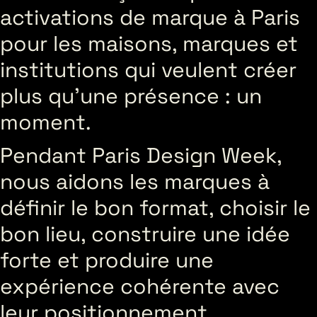
activations de marque à Paris
pour les maisons, marques et
institutions qui veulent créer
plus qu’une présence : un
moment.
Pendant Paris Design Week,
nous aidons les marques à
définir le bon format, choisir le
bon lieu, construire une idée
forte et produire une
expérience cohérente avec
leur positionnement.