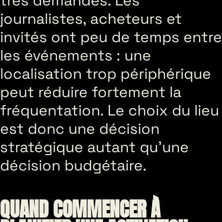
très demandés. Les
journalistes, acheteurs et
invités ont peu de temps entre
les événements : une
localisation trop périphérique
peut réduire fortement la
fréquentation. Le choix du lieu
est donc une décision
stratégique autant qu’une
décision budgétaire.
QUAND COMMENCER À