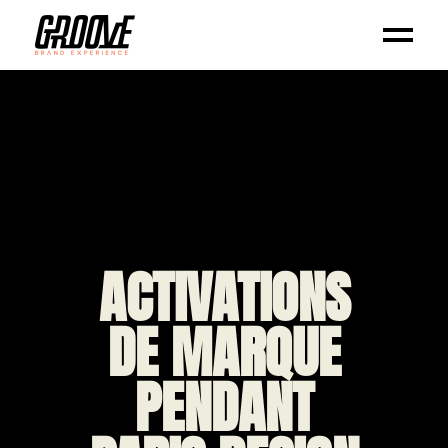
ACTIVATIONS
DE MARQUE
PENDANT