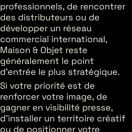
professionnels, de rencontrer
des distributeurs ou de
développer un réseau
commercial international,
Maison & Objet reste
généralement le point
d’entrée le plus stratégique.
Si votre priorité est de
renforcer votre image, de
gagner en visibilité presse,
d’installer un territoire créatif
ou de positionner votre