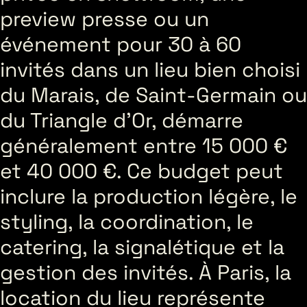
preview presse ou un
événement pour 30 à 60
invités dans un lieu bien choisi
du Marais, de Saint-Germain ou
du Triangle d’Or, démarre
généralement entre 15 000 €
et 40 000 €. Ce budget peut
inclure la production légère, le
styling, la coordination, le
catering, la signalétique et la
gestion des invités. À Paris, la
location du lieu représente