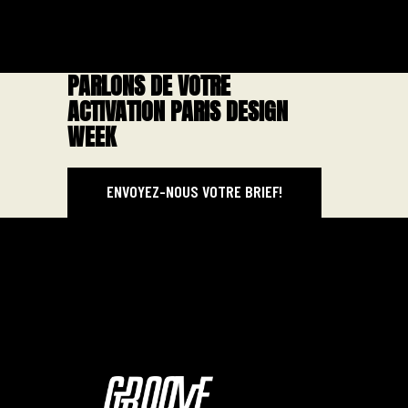
PARLONS DE VOTRE
ACTIVATION PARIS DESIGN
WEEK
ENVOYEZ-NOUS VOTRE BRIEF!