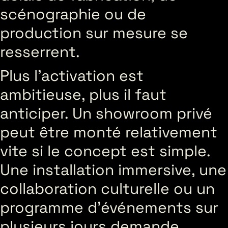
scénographie ou de
production sur mesure se
resserrent.
Plus l’activation est
ambitieuse, plus il faut
anticiper. Un showroom privé
peut être monté relativement
vite si le concept est simple.
Une installation immersive, une
collaboration culturelle ou un
programme d’événements sur
plusieurs jours demande