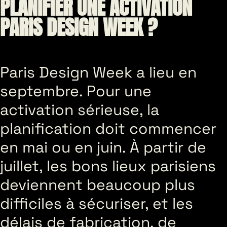
PLANIFIER UNE ACTIVATION
PARIS DESIGN WEEK ?
Paris Design Week a lieu en
septembre. Pour une
activation sérieuse, la
planification doit commencer
en mai ou en juin. À partir de
juillet, les bons lieux parisiens
deviennent beaucoup plus
difficiles à sécuriser, et les
délais de fabrication, de