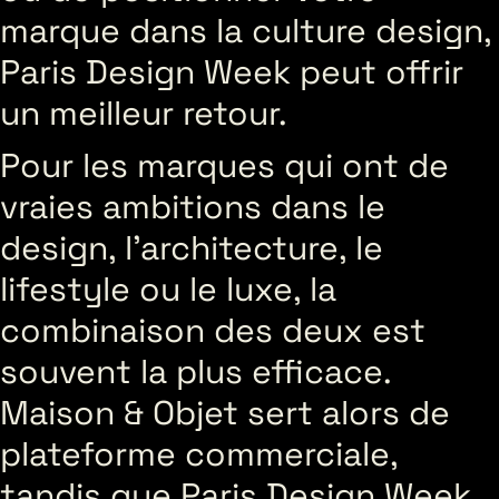
marque dans la culture design,
Paris Design Week peut offrir
un meilleur retour.
Pour les marques qui ont de
vraies ambitions dans le
design, l’architecture, le
lifestyle ou le luxe, la
combinaison des deux est
souvent la plus efficace.
Maison & Objet sert alors de
plateforme commerciale,
tandis que Paris Design Week