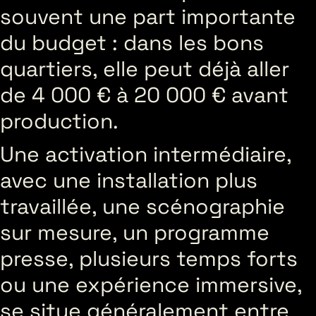
souvent une part importante
du budget : dans les bons
quartiers, elle peut déjà aller
de 4 000 € à 20 000 € avant
production.
Une activation intermédiaire,
avec une installation plus
travaillée, une scénographie
sur mesure, un programme
presse, plusieurs temps forts
ou une expérience immersive,
se situe généralement entre