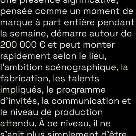
pensée comme un moment de
marque à part entière pendant
la semaine, démarre autour de
200 000 € et peut monter
rapidement selon le lieu,
l’ambition scénographique, la
fabrication, les talents
impliqués, le programme
d’invités, la communication et
le niveau de production
attendu. À ce niveau, il ne
s’agit plus simplement d’être