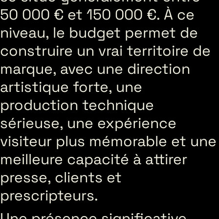
50 000 € et 150 000 €. À ce
niveau, le budget permet de
construire un vrai territoire de
marque, avec une direction
artistique forte, une
production technique
sérieuse, une expérience
visiteur plus mémorable et une
meilleure capacité à attirer
presse, clients et
prescripteurs.
Une présence significative,