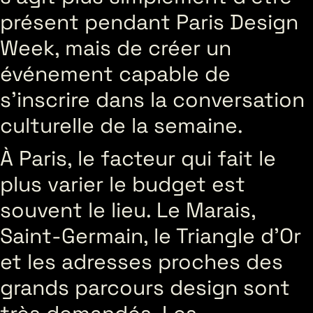
présent pendant Paris Design
Week, mais de créer un
événement capable de
s’inscrire dans la conversation
culturelle de la semaine.
À Paris, le facteur qui fait le
plus varier le budget est
souvent le lieu. Le Marais,
Saint-Germain, le Triangle d’Or
et les adresses proches des
grands parcours design sont