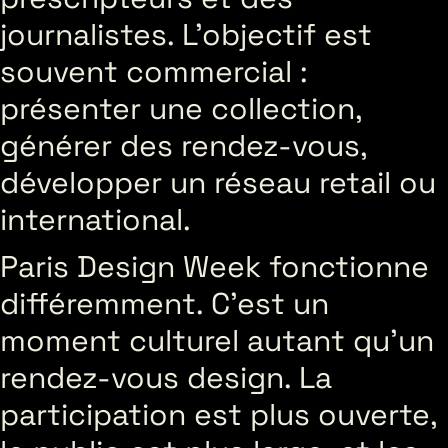
journalistes. L’objectif est
souvent commercial :
présenter une collection,
générer des rendez-vous,
développer un réseau retail ou
international.
Paris Design Week fonctionne
différemment. C’est un
moment culturel autant qu’un
rendez-vous design. La
participation est plus ouverte,