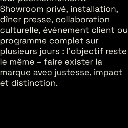
Showroom privé, installation,
dîner presse, collaboration
culturelle, événement client ou
programme complet sur
plusieurs jours : l’objectif reste
le même – faire exister la
marque avec justesse, impact
et distinction.