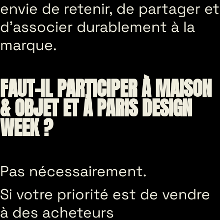
envie de retenir, de partager et
d’associer durablement à la
marque.
FAUT-IL PARTICIPER À MAISON
& OBJET ET À PARIS DESIGN
WEEK ?
Pas nécessairement.
Si votre priorité est de vendre
à des acheteurs