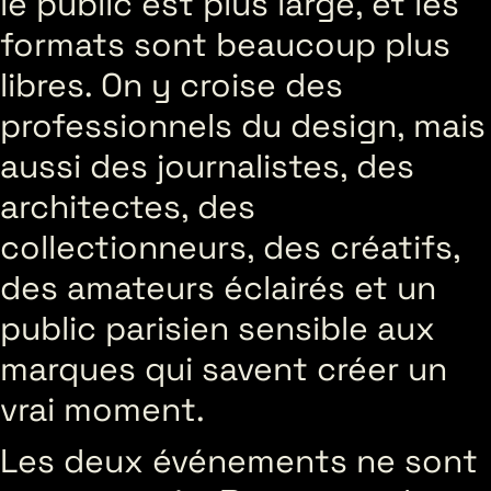
le public est plus large, et les
formats sont beaucoup plus
libres. On y croise des
professionnels du design, mais
aussi des journalistes, des
architectes, des
collectionneurs, des créatifs,
des amateurs éclairés et un
public parisien sensible aux
marques qui savent créer un
vrai moment.
Les deux événements ne sont