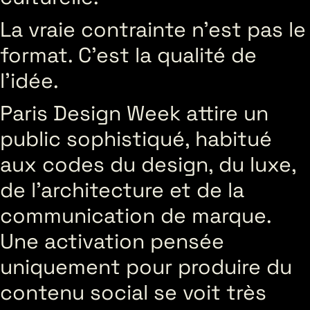
La vraie contrainte n’est pas le
format. C’est la qualité de
l’idée.
Paris Design Week attire un
public sophistiqué, habitué
aux codes du design, du luxe,
de l’architecture et de la
communication de marque.
Une activation pensée
uniquement pour produire du
contenu social se voit très