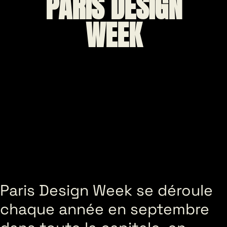
PARIS DESIGN
WEEK
Paris Design Week se déroule
chaque année en septembre