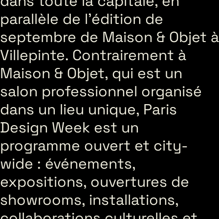
dans toute la capitale, en
parallèle de l’édition de
septembre de Maison & Objet à
Villepinte. Contrairement à
Maison & Objet, qui est un
salon professionnel organisé
dans un lieu unique, Paris
Design Week est un
programme ouvert et city-
wide : événements,
expositions, ouvertures de
showrooms, installations,
collaborations culturelles et