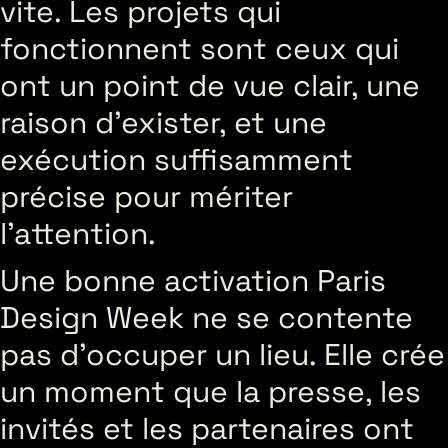
vite. Les projets qui
fonctionnent sont ceux qui
ont un point de vue clair, une
raison d’exister, et une
exécution suffisamment
précise pour mériter
l’attention.
Une bonne activation Paris
Design Week ne se contente
pas d’occuper un lieu. Elle crée
un moment que la presse, les
invités et les partenaires ont