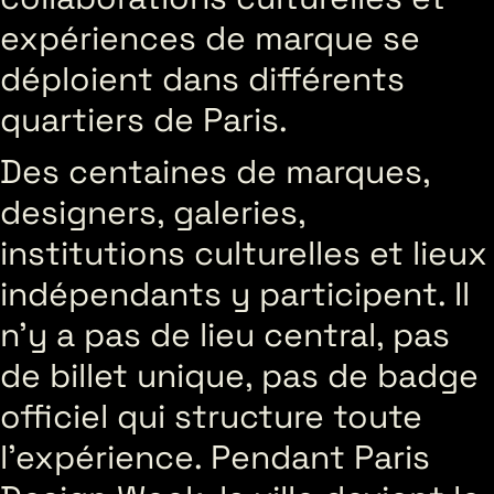
expériences de marque se
déploient dans différents
quartiers de Paris.
Des centaines de marques,
designers, galeries,
institutions culturelles et lieux
indépendants y participent. Il
n’y a pas de lieu central, pas
de billet unique, pas de badge
officiel qui structure toute
l’expérience. Pendant Paris